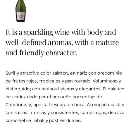
It is a sparkling wine with body and
well-defined aromas, with a mature
and friendly character.
Sutil y atractivo color salmón, en nariz con predominio
de frutos rojos, tropicales y pan tostado. Voluminoso y
distinguido; con taninos livianos y elegantes. El balance
de acidez dado por el pequeño porcentaje de
Chardonnay, aporta frescura en boca. Acompaña pastas
con salsas intensas y consistentes, carnes rojas, de caza
como liebre, jabalí y postres dulces.