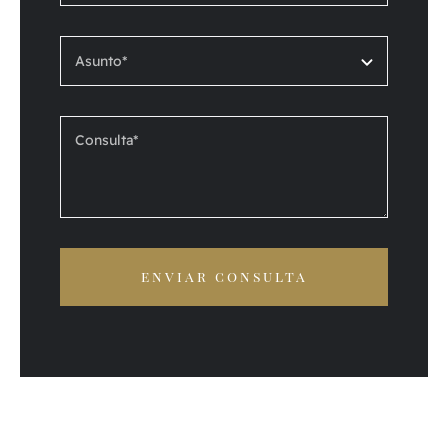
enviar consulta