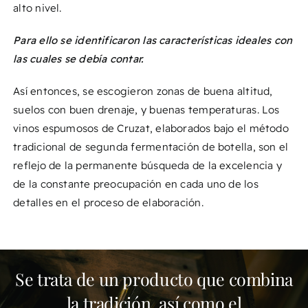
alto nivel.
Para ello se identificaron las características ideales con
las cuales se debía contar.
Así entonces, se escogieron zonas de buena altitud,
suelos con buen drenaje, y buenas temperaturas. Los
vinos espumosos de Cruzat, elaborados bajo el método
tradicional de segunda fermentación de botella, son el
reflejo de la permanente búsqueda de la excelencia y
de la constante preocupación en cada uno de los
detalles en el proceso de elaboración.
Se trata de un producto que combina
la tradición, así como el