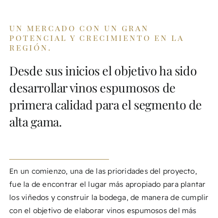
un mercado con un gran
potencial y crecimiento en la
región.
Desde sus inicios el objetivo ha sido
desarrollar vinos espumosos de
primera calidad para el segmento de
alta gama.
En un comienzo, una de las prioridades del proyecto,
fue la de encontrar el lugar más apropiado para plantar
los viñedos y construir la bodega, de manera de cumplir
con el objetivo de elaborar vinos espumosos del más