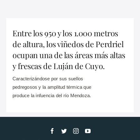
Entre los 950 y los 1.000 metros
de altura, los viñedos de Perdriel
ocupan una de las áreas más altas
y frescas de Luján de Cuyo.
Caracterizándose por sus suellos
pedregosos y la amplitud térmica que
produce la infuencia del río Mendoza.