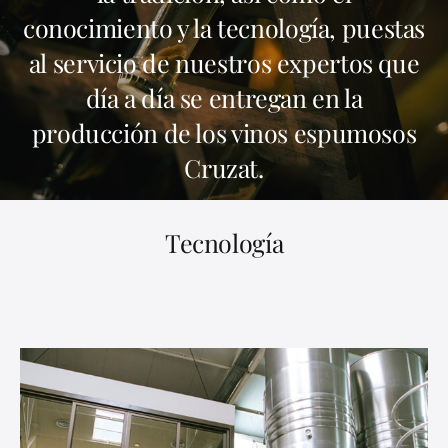
conocimiento y la tecnología, puestas
al servicio de nuestros expertos que
día a día se entregan en la
producción de los vinos espumosos
Cruzat.
Tecnología