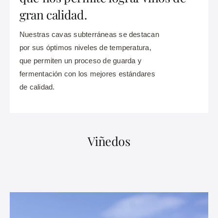
gran calidad.
Nuestras cavas subterráneas se destacan
por sus óptimos niveles de temperatura,
que permiten un proceso de guarda y
fermentación con los mejores estándares
de calidad.
Viñedos