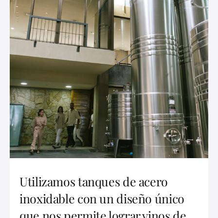
Utilizamos tanques de acero
inoxidable con un diseño único
que nos permite lograr vinos de